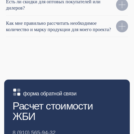
Есть ли скидки для оптовых покупателей или
дилеров?
Как мне правильно рассчитать необходимое
количество и марку продукции для моего проекта?