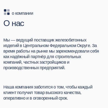
отзывы
Клиенты о нас