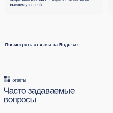
высшем уровне 👍
Посмотреть отзывы на Яндексе