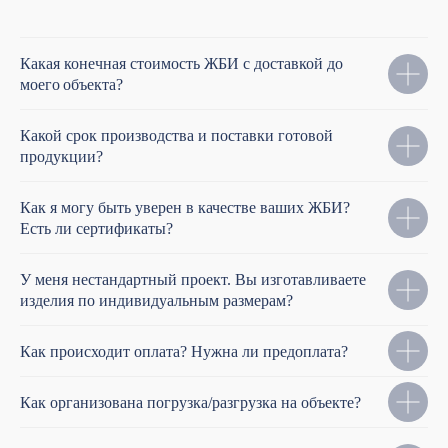
Какая конечная стоимость ЖБИ с доставкой до
моего
объекта?
Какой срок производства и поставки готовой
продукции?
Как я могу быть уверен в качестве ваших ЖБИ?
Есть ли сертификаты?
У меня нестандартный проект. Вы изготавливаете
изделия по индивидуальным размерам?
Как происходит оплата? Нужна ли предоплата?
Как организована погрузка/разгрузка на объекте?