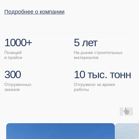
ответы
Часто задаваемые
вопросы