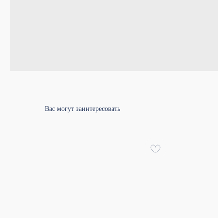
Вас могут заинтересовать