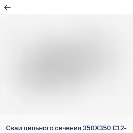
Сваи цельного сечения 350Х350 С12-