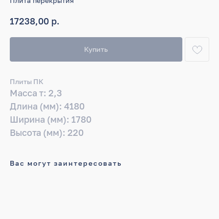
Плита перекрытия
р.
17238,00
Купить
Плиты ПК
Масса т: 2,3
Длина (мм): 4180
Ширина (мм): 1780
Высота (мм): 220
Вас могут заинтересовать