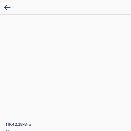
ПК42.18-8та