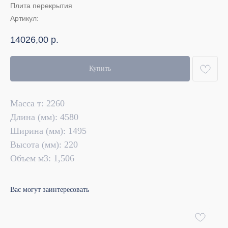
Плита перекрытия
Артикул:
14026,00
р.
Купить
Масса т: 2260
Длина (мм): 4580
Ширина (мм): 1495
Высота (мм): 220
Объем м3: 1,506
Вас могут заинтересовать