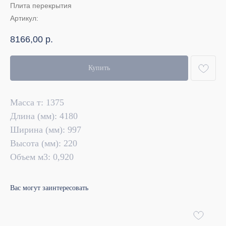
Плита перекрытия
Артикул:
8166,00
р.
Купить
Масса т: 1375
Длина (мм): 4180
Ширина (мм): 997
Высота (мм): 220
Объем м3: 0,920
Вас могут заинтересовать