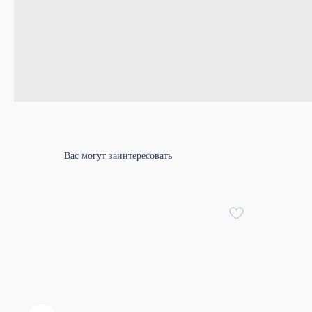
Вас могут заинтересовать