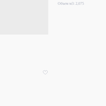
Объем м3: 2,075