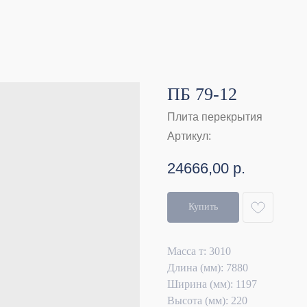
ПБ 79-12
Плита перекрытия
Артикул:
24666,00
р.
Купить
Масса т: 3010
Длина (мм): 7880
Ширина (мм): 1197
Высота (мм): 220