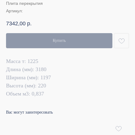
Плита перекрытия
Артикул:
7342,00
р.
Купить
Масса т: 1225
Длина (мм): 3180
Ширина (мм): 1197
Высота (мм): 220
Объем м3: 0,837
Вас могут заинтересовать