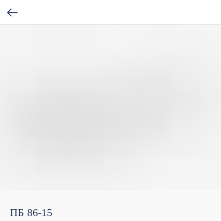
ПБ 86-15