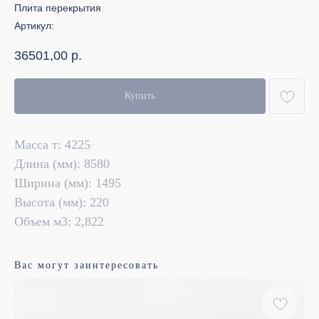
Плита перекрытия
Артикул:
36501,00
р.
Купить
Масса т: 4225
Длина (мм): 8580
Ширина (мм): 1495
Высота (мм): 220
Объем м3: 2,822
Вас могут заинтересовать