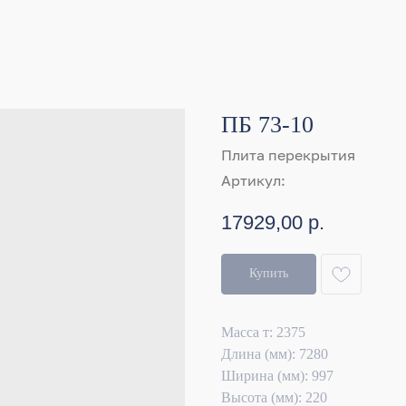
ПБ 73-10
Плита перекрытия
Артикул:
17929,00
р.
Купить
Масса т: 2375
Длина (мм): 7280
Ширина (мм): 997
Высота (мм): 220