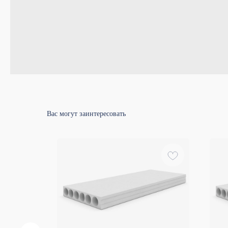
Вас могут заинтересовать