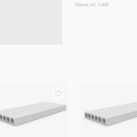
Объем м3: 1,600