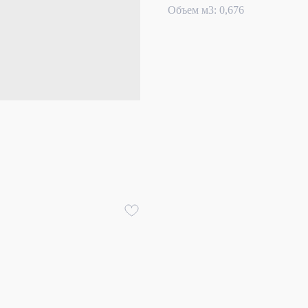
Объем м3: 0,676