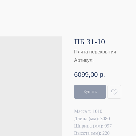
ПБ 31-10
Плита перекрытия
Артикул:
6099,00
р.
Купить
Масса т: 1010
Длина (мм): 3080
Ширина (мм): 997
Высота (мм): 220