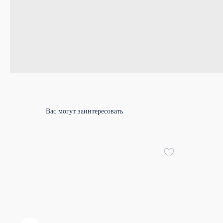
Вас могут заинтересовать