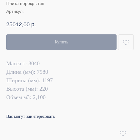
Плита перекрытия
Артикул:
25012,00
р.
Купить
Масса т: 3040
Длина (мм): 7980
Ширина (мм): 1197
Высота (мм): 220
Объем м3: 2,100
Вас могут заинтересовать