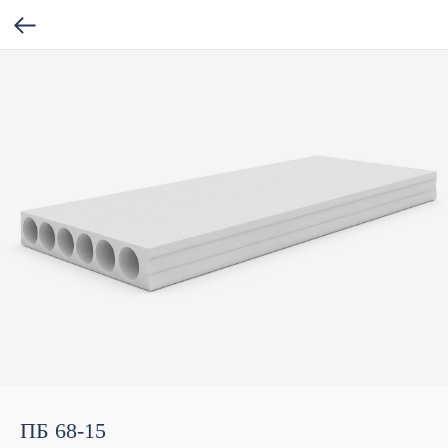
ПБ 68-15