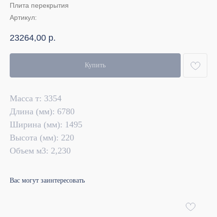
Плита перекрытия
Артикул:
23264,00
р.
Купить
Масса т: 3354
Длина (мм): 6780
Ширина (мм): 1495
Высота (мм): 220
Объем м3: 2,230
Вас могут заинтересовать