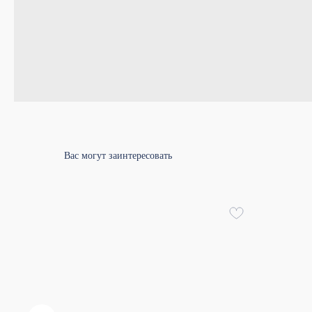
Вас могут заинтересовать