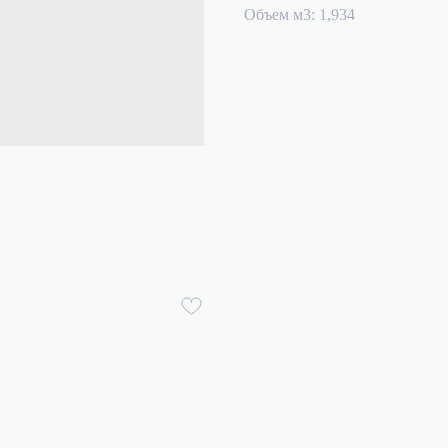
Объем м3: 1,934