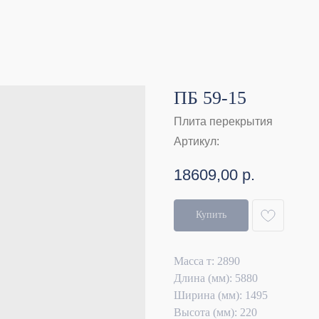
ПБ 59-15
Плита перекрытия
Артикул:
18609,00
р.
Купить
Масса т: 2890
Длина (мм): 5880
Ширина (мм): 1495
Высота (мм): 220