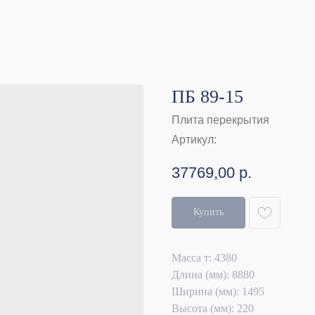
ПБ 89-15
Плита перекрытия
Артикул:
37769,00
р.
Купить
Масса т: 4380
Длина (мм): 8880
Ширина (мм): 1495
Высота (мм): 220