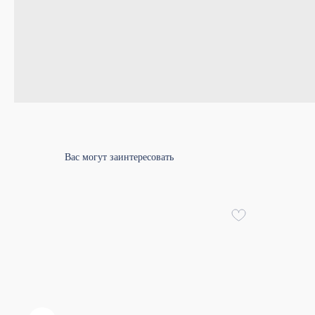
Вас могут заинтересовать