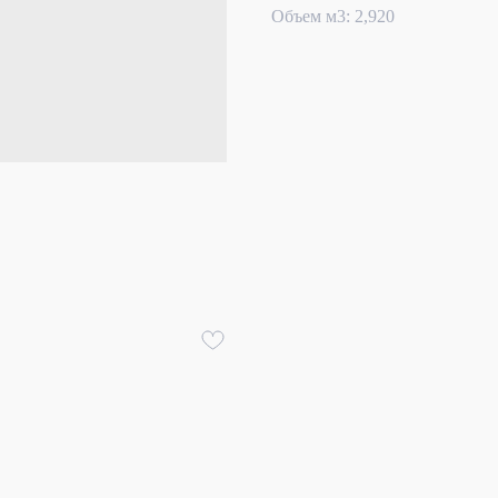
Объем м3: 2,920