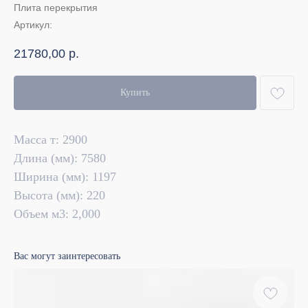
Плита перекрытия
Артикул:
21780,00
р.
Купить
Масса т: 2900
Длина (мм): 7580
Ширина (мм): 1197
Высота (мм): 220
Объем м3: 2,000
Вас могут заинтересовать