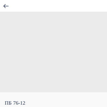
ПБ 76-12