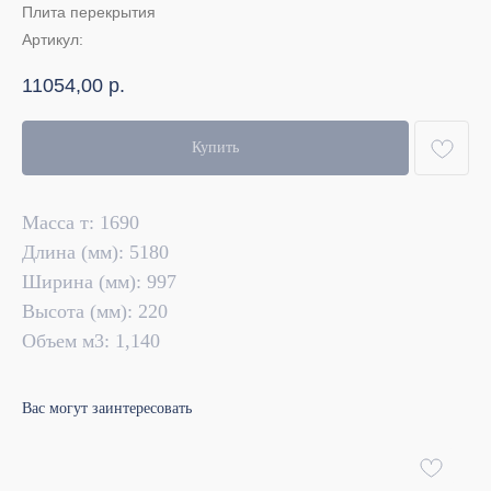
Плита перекрытия
Артикул:
11054,00
р.
Купить
Масса т: 1690
Длина (мм): 5180
Ширина (мм): 997
Высота (мм): 220
Объем м3: 1,140
Вас могут заинтересовать