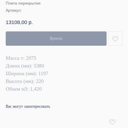
Плита перекрытия
Артикул:
13108,00
р.
Купить
Масса т: 2075
Длина (мм): 5380
Ширина (мм): 1197
Высота (мм): 220
Объем м3: 1,420
Вас могут заинтересовать