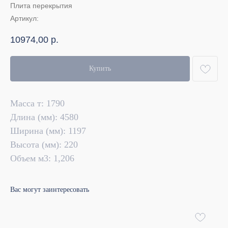
Плита перекрытия
Артикул:
10974,00
р.
Купить
Масса т: 1790
Длина (мм): 4580
Ширина (мм): 1197
Высота (мм): 220
Объем м3: 1,206
Вас могут заинтересовать