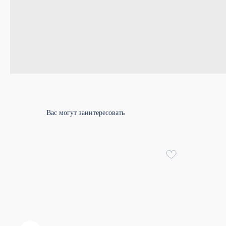
Вас могут заинтересовать