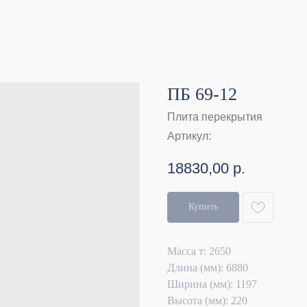
ПБ 69-12
Плита перекрытия
Артикул:
18830,00
р.
Купить
Масса т: 2650
Длина (мм): 6880
Ширина (мм): 1197
Высота (мм): 220