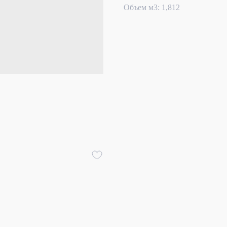
Объем м3: 1,812