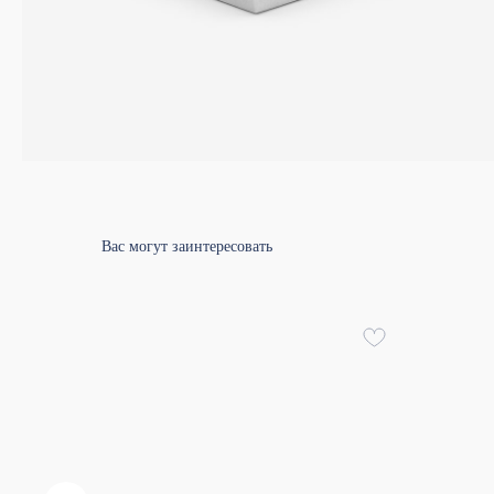
Вас могут заинтересовать