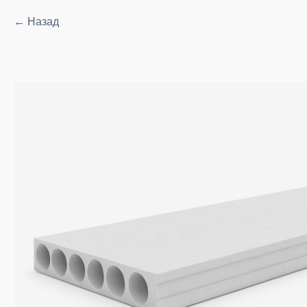
Назад