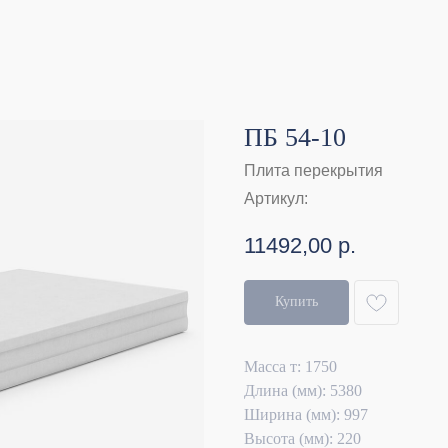
ПБ 54-10
Плита перекрытия
Артикул:
11492,00
р.
Купить
Масса т: 1750
Длина (мм): 5380
Ширина (мм): 997
Высота (мм): 220