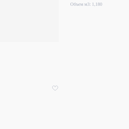
Объем м3: 1,180