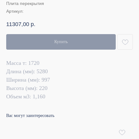
Плита перекрытия
Артикул:
11307,00
р.
Купить
Масса т: 1720
Длина (мм): 5280
Ширина (мм): 997
Высота (мм): 220
Объем м3: 1,160
Вас могут заинтересовать