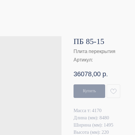
ПБ 85-15
Плита перекрытия
Артикул:
36078,00
р.
Купить
Масса т: 4170
Длина (мм): 8480
Ширина (мм): 1495
Высота (мм): 220