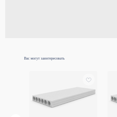
Вас могут заинтересовать