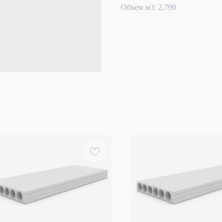
Объем м3: 2,790