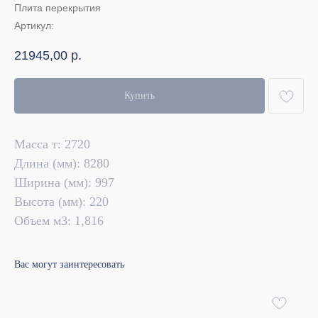
Плита перекрытия
Артикул:
21945,00
р.
Купить
Масса т: 2720
Длина (мм): 8280
Ширина (мм): 997
Высота (мм): 220
Объем м3: 1,816
Вас могут заинтересовать