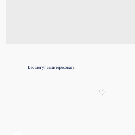
Вас могут заинтересовать