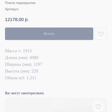
Плита перекрытия
Артикул:
12178,00
р.
Купить
Масса т: 1915
Длина (мм): 4980
Ширина (мм): 1197
Высота (мм): 220
Объем м3: 1,311
Вас могут заинтересовать