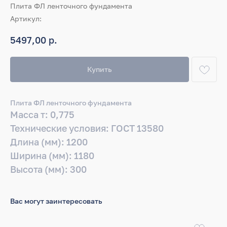
Плита ФЛ ленточного фундамента
Артикул:
р.
5497,00
Купить
Плита ФЛ ленточного фундамента
Масса т: 0,775
Технические условия: ГОСТ 13580
Длина (мм): 1200
Ширина (мм): 1180
Высота (мм): 300
Вас могут заинтересовать