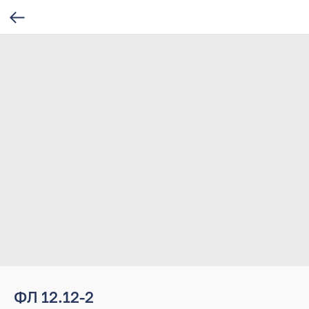
ФЛ 12.12-2