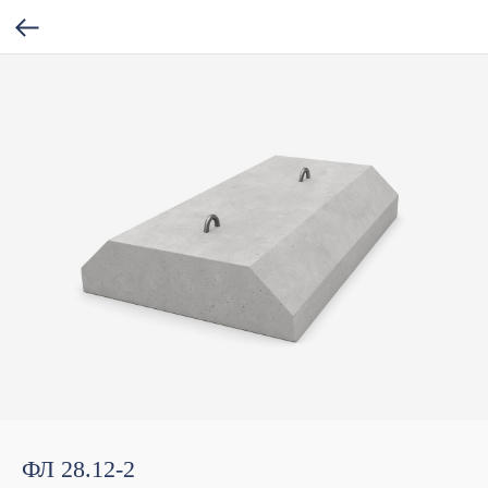
ФЛ 28.12-2