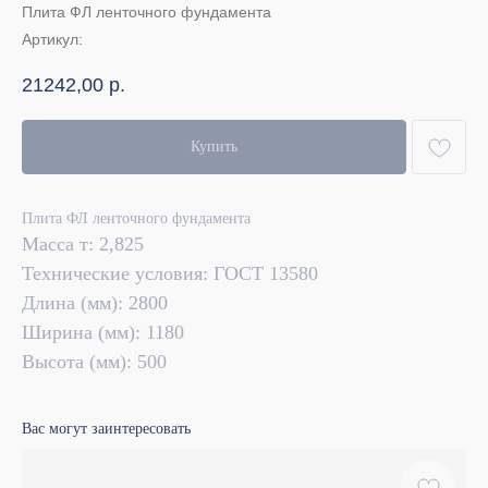
Плита ФЛ ленточного фундамента
Артикул:
21242,00
р.
Купить
Плита ФЛ ленточного фундамента
Масса т: 2,825
Технические условия: ГОСТ 13580
Длина (мм): 2800
Ширина (мм): 1180
Высота (мм): 500
Вас могут заинтересовать