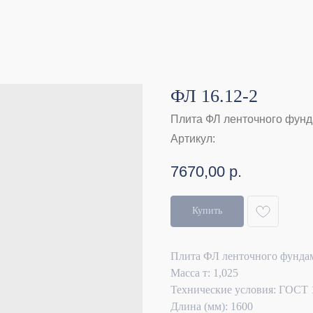
ФЛ 16.12-2
Плита ФЛ ленточного фун
Артикул:
7670,00
р.
Купить
Плита ФЛ ленточного фунда
Масса т: 1,025
Технические условия: ГОСТ 
Длина (мм): 1600