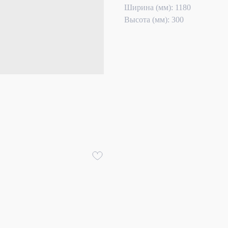
Ширина (мм): 1180
Высота (мм): 300