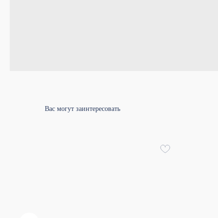
Вас могут заинтересовать